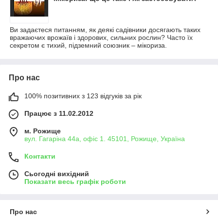
Ви задаєтеся питанням, як деякі садівники досягають таких
вражаючих врожаїв і здорових, сильних рослин? Часто їх
секретом є тихий, підземний союзник – мікориза.
Про нас
100% позитивних з 123 відгуків за рік
Працює з 11.02.2012
м. Рожище
вул. Гагаріна 44а, офіс 1. 45101, Рожище, Україна
Контакти
Сьогодні вихідний
Показати весь графік роботи
Про нас