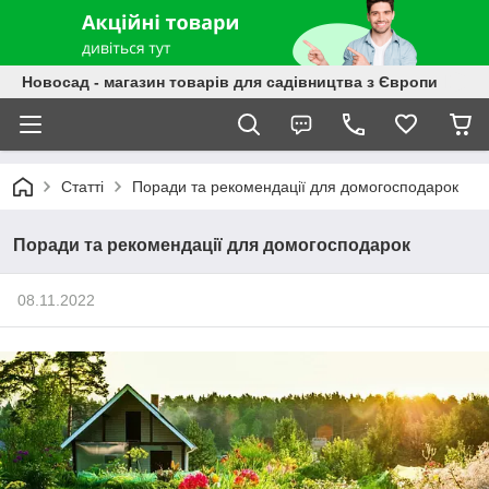
Новосад - магазин товарів для садівництва з Європи
Статті
Поради та рекомендації для домогосподарок
Поради та рекомендації для домогосподарок
08.11.2022