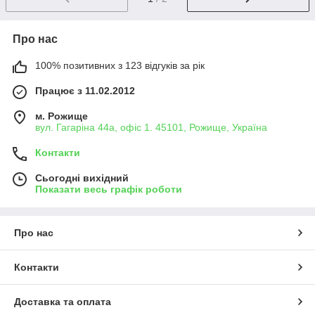
Про нас
100% позитивних з 123 відгуків за рік
Працює з 11.02.2012
м. Рожище
вул. Гагаріна 44а, офіс 1. 45101, Рожище, Україна
Контакти
Сьогодні вихідний
Показати весь графік роботи
Про нас
Контакти
Доставка та оплата