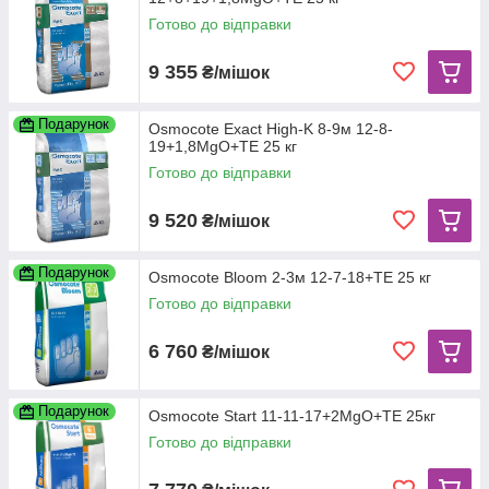
Готово до відправки
9 355
₴/мішок
Подарунок
Osmocote Exact High-K 8-9м 12-8-
19+1,8MgO+TE 25 кг
Готово до відправки
9 520
₴/мішок
Подарунок
Osmocote Bloom 2-3м 12-7-18+TE 25 кг
Готово до відправки
6 760
₴/мішок
Подарунок
Osmocote Start 11-11-17+2MgO+TE 25кг
Готово до відправки