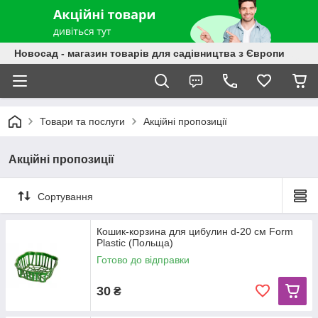
Новосад - магазин товарів для садівництва з Європи
Товари та послуги
Акційні пропозиції
Акційні пропозиції
Сортування
Кошик-корзина для цибулин d-20 см Form
Plastic (Польща)
Готово до відправки
30
₴