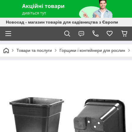
Новосад - магазин товарів для садівництва з Європи
Товари та послуги
Горщики і контейнери для рослин