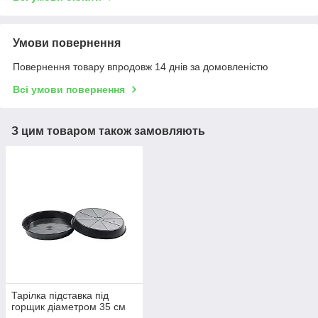
Умови повернення
Повернення товару впродовж 14 днів за домовленістю
Всі умови повернення
З цим товаром також замовляють
Тарілка підставка під
горщик діаметром 35 см