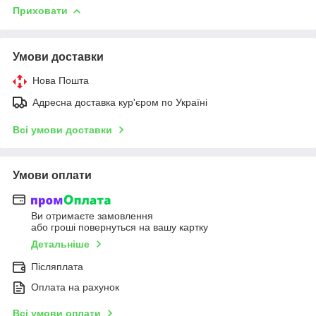
Приховати
Умови доставки
Нова Пошта
Адресна доставка кур'єром по Україні
Всі умови доставки
Умови оплати
Ви отримаєте замовлення
або гроші повернуться на вашу картку
Детальніше
Післяплата
Оплата на рахунок
Всі умови оплати