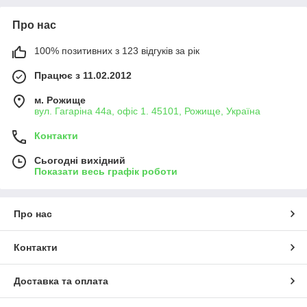
Про нас
100% позитивних з 123 відгуків за рік
Працює з 11.02.2012
м. Рожище
вул. Гагаріна 44а, офіс 1. 45101, Рожище, Україна
Контакти
Сьогодні вихідний
Показати весь графік роботи
Про нас
Контакти
Доставка та оплата