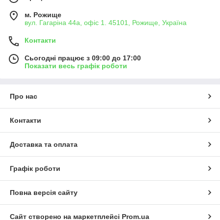
м. Рожище
вул. Гагаріна 44а, офіс 1. 45101, Рожище, Україна
Контакти
Сьогодні працює з 09:00 до 17:00
Показати весь графік роботи
Про нас
Контакти
Доставка та оплата
Графік роботи
Повна версія сайту
Сайт створено на маркетплейсі
Prom.ua