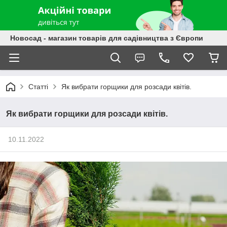
Новосад - магазин товарів для садівництва з Європи
Статті
Як вибрати горщики для розсади квітів.
Як вибрати горщики для розсади квітів.
10.11.2022