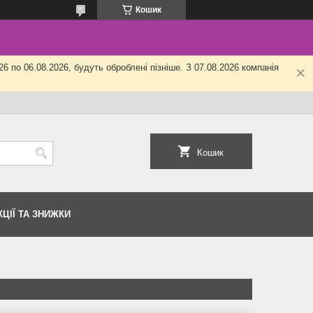
Кошик
6 по 06.08.2026, будуть оброблені пізніше. З 07.08.2026 компанія
Кошик
КЦІЇ ТА ЗНИЖКИ