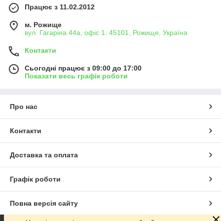
Працює з 11.02.2012
м. Рожище
вул. Гагаріна 44а, офіс 1. 45101, Рожище, Україна
Контакти
Сьогодні працює з 09:00 до 17:00
Показати весь графік роботи
Про нас
Контакти
Доставка та оплата
Графік роботи
Повна версія сайту