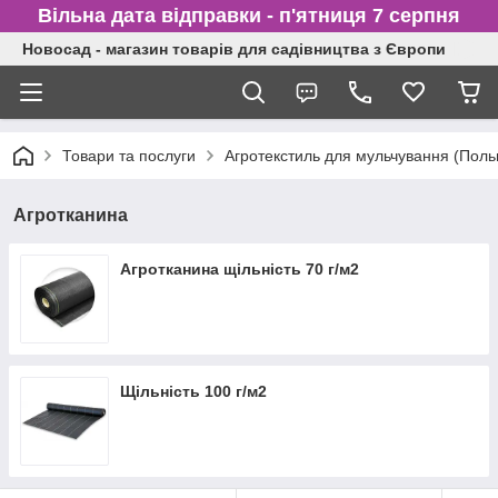
Вільна дата відправки - п'ятниця 7 серпня
Новосад - магазин товарів для садівництва з Європи
Товари та послуги
Агротекстиль для мульчування (Пол
Агротканина
Агротканина щільність 70 г/м2
Щільність 100 г/м2