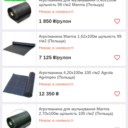
Агротканина для мульчування 0,40х100м
щільність 99 г/м2 Marma (Польща)
Немає в наявності
1 850
₴/рулон
Агротканина Marma 1,62х100м щільність 99
г/м2 (Польща)
Немає в наявності
7 125
₴/рулон
Агротканина 4,20х100м 100 г/м2 Agrola
Agrimpex (Польща)
Немає в наявності
12 350
₴
Агротканина для мульчування Marma
2,70х100м щільність 100 г/м2 (Польща)
Немає в наявності