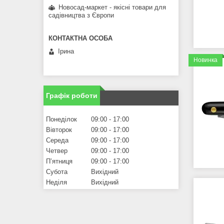
Новосад-маркет - якісні товари для
садівництва з Європи
Ірина
Новинка
Графік роботи
Понеділок
09:00
17:00
Вівторок
09:00
17:00
Середа
09:00
17:00
Четвер
09:00
17:00
Пʼятниця
09:00
17:00
Субота
Вихідний
Неділя
Вихідний