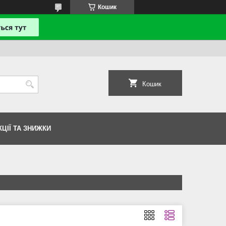
Кошик
Кошик
КЦІЇ ТА ЗНИЖКИ