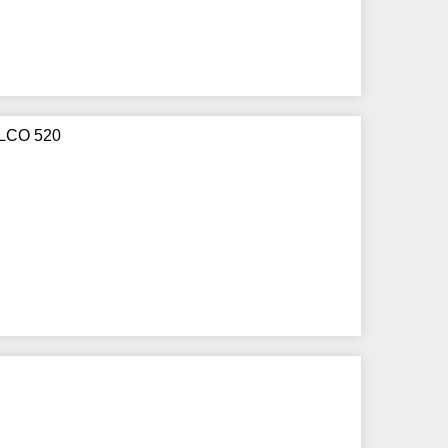
ELCO 520