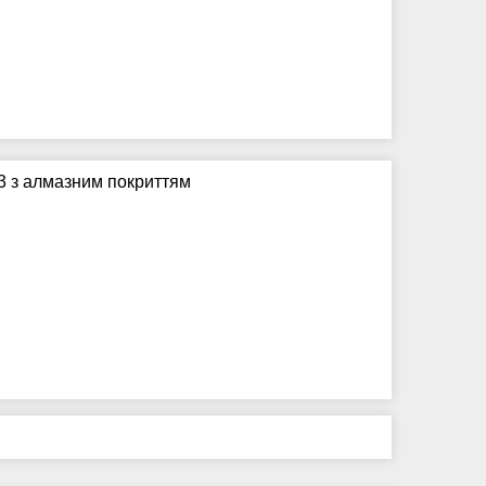
3 з алмазним покриттям