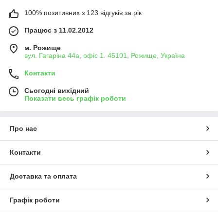
100% позитивних з 123 відгуків за рік
Працює з 11.02.2012
м. Рожище
вул. Гагаріна 44а, офіс 1. 45101, Рожище, Україна
Контакти
Сьогодні вихідний
Показати весь графік роботи
Про нас
Контакти
Доставка та оплата
Графік роботи