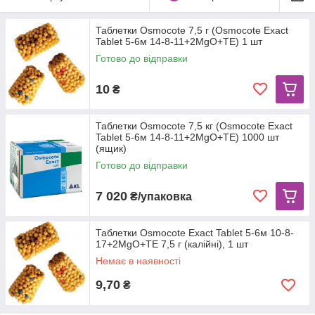
Таблетки Osmocote 7,5 г (Osmocote Exact
Tablet 5-6м 14-8-11+2MgO+TE) 1 шт
Готово до відправки
10
₴
Таблетки Osmocote 7,5 кг (Osmocote Exact
Tablet 5-6м 14-8-11+2MgO+TE) 1000 шт
(ящик)
Готово до відправки
7 020
₴/упаковка
Таблетки Osmocote Exact Tablet 5-6м 10-8-
17+2MgO+TE 7,5 г (калійні), 1 шт
Немає в наявності
9,70
₴