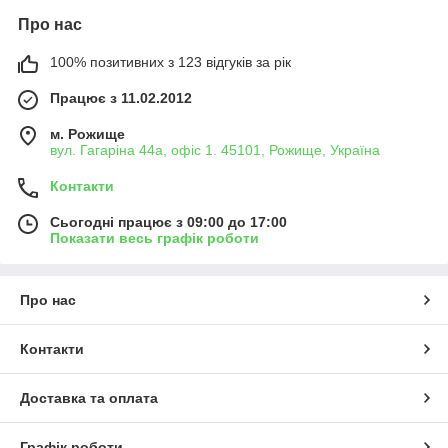
Про нас
100% позитивних з 123 відгуків за рік
Працює з 11.02.2012
м. Рожище
вул. Гагаріна 44а, офіс 1. 45101, Рожище, Україна
Контакти
Сьогодні працює з 09:00 до 17:00
Показати весь графік роботи
Про нас
Контакти
Доставка та оплата
Графік роботи