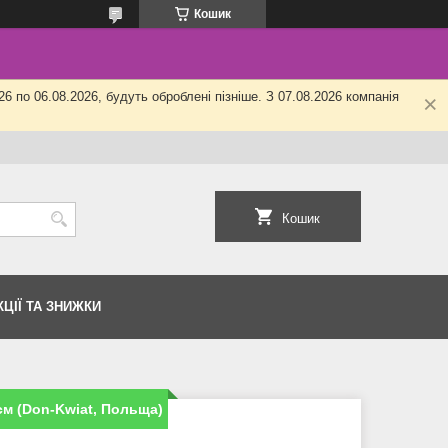
Кошик
6 по 06.08.2026, будуть оброблені пізніше. З 07.08.2026 компанія
Кошик
КЦІЇ ТА ЗНИЖКИ
см (Don-Kwiat, Польща)