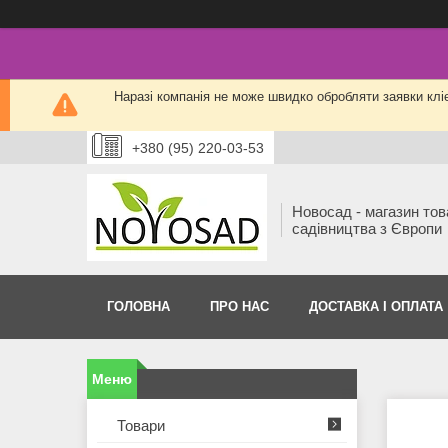
Наразі компанія не може швидко обробляти заявки кліє
+380 (95) 220-03-53
Новосад - магазин тов
садівництва з Європи
ГОЛОВНА
ПРО НАС
ДОСТАВКА І ОПЛАТА
Товари