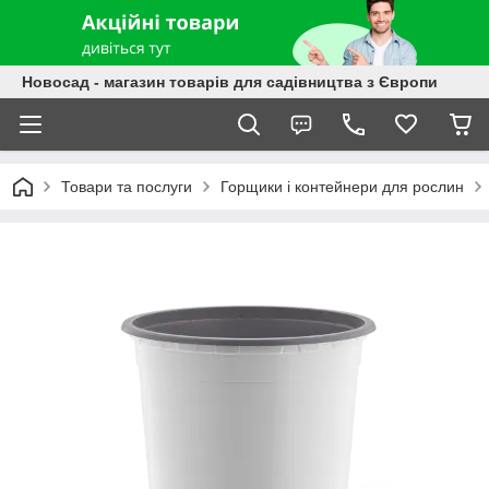
Новосад - магазин товарів для садівництва з Європи
Товари та послуги
Горщики і контейнери для рослин