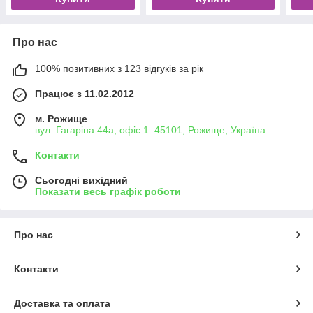
Про нас
100% позитивних з 123 відгуків за рік
Працює з 11.02.2012
м. Рожище
вул. Гагаріна 44а, офіс 1. 45101, Рожище, Україна
Контакти
Сьогодні вихідний
Показати весь графік роботи
Про нас
Контакти
Доставка та оплата