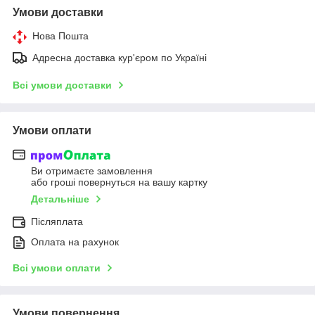
Умови доставки
Нова Пошта
Адресна доставка кур'єром по Україні
Всі умови доставки
Умови оплати
Ви отримаєте замовлення
або гроші повернуться на вашу картку
Детальніше
Післяплата
Оплата на рахунок
Всі умови оплати
Умови повернення