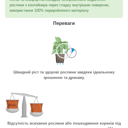
рослини з контейнера через гладку внутрішню поверхню,
використання 100% переробленого матеріалу
Переваги
Швидкий ріст та здорові рослини завдяки ідеальному
зрошенню та дренажу.
Відсутність всихання рослини або пошкодження коренів під