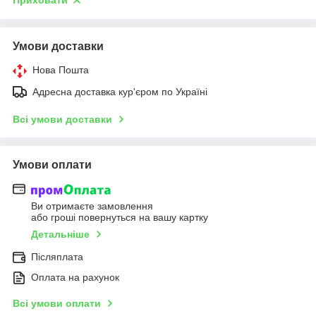
Приховати
Умови доставки
Нова Пошта
Адресна доставка кур'єром по Україні
Всі умови доставки
Умови оплати
Ви отримаєте замовлення
або гроші повернуться на вашу картку
Детальніше
Післяплата
Оплата на рахунок
Всі умови оплати