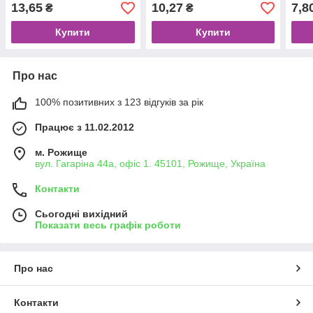
Польща)
13,65
10,27
7,8
₴
₴
Купити
Купити
Про нас
100% позитивних з 123 відгуків за рік
Працює з 11.02.2012
м. Рожище
вул. Гагаріна 44а, офіс 1. 45101, Рожище, Україна
Контакти
Сьогодні вихідний
Показати весь графік роботи
Про нас
Контакти