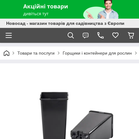
Новосад - магазин товарів для садівництва з Європи
Товари та послуги
Горщики і контейнери для рослин