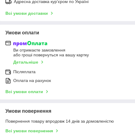
Адресна доставка кур'єром по Україні
Всі умови доставки
Умови оплати
Ви отримаєте замовлення
або гроші повернуться на вашу картку
Детальніше
Післяплата
Оплата на рахунок
Всі умови оплати
Умови повернення
Повернення товару впродовж 14 днів за домовленістю
Всі умови повернення