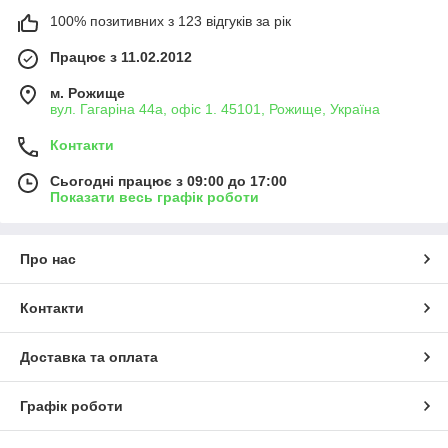
100% позитивних з 123 відгуків за рік
Працює з 11.02.2012
м. Рожище
вул. Гагаріна 44а, офіс 1. 45101, Рожище, Україна
Контакти
Сьогодні працює з 09:00 до 17:00
Показати весь графік роботи
Про нас
Контакти
Доставка та оплата
Графік роботи