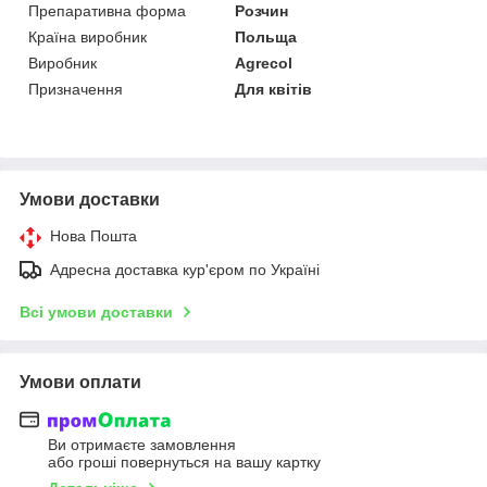
Препаративна форма
Розчин
Країна виробник
Польща
Виробник
Agrecol
Призначення
Для квітів
Умови доставки
Нова Пошта
Адресна доставка кур'єром по Україні
Всі умови доставки
Умови оплати
Ви отримаєте замовлення
або гроші повернуться на вашу картку