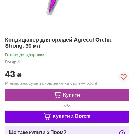
Кондиціанер для орхідей Agrecol Orchid
Strong, 30 мл
Готово до відправки
Роздріб
43
₴
Мінімальна сума замовлення на сайті — 500 ₴
Купити
або
Купити з
Що таке купити з Пром?