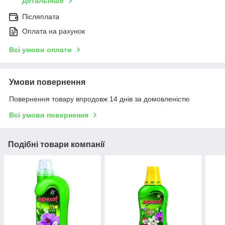
Детальніше
Післяплата
Оплата на рахунок
Всі умови оплати
Умови повернення
Повернення товару впродовж 14 днів за домовленістю
Всі умови повернення
Подібні товари компанії