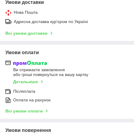
Умови доставки
Нова Пошта
Адресна доставка кур'єром по Україні
Всі умови доставки
Умови оплати
Ви отримаєте замовлення
або гроші повернуться на вашу картку
Детальніше
Післяплата
Оплата на рахунок
Всі умови оплати
Умови повернення