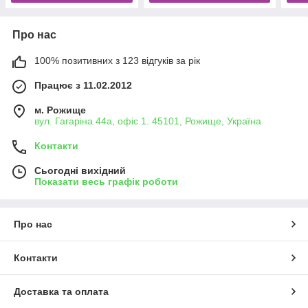
Про нас
100% позитивних з 123 відгуків за рік
Працює з 11.02.2012
м. Рожище
вул. Гагаріна 44а, офіс 1. 45101, Рожище, Україна
Контакти
Сьогодні вихідний
Показати весь графік роботи
Про нас
Контакти
Доставка та оплата