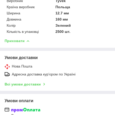
Виробник
Tyvek
Країна виробник
Польща
Ширина
12.7 мм
Довжина
160 мм
Колір
Зелений
Кількість в упаковці
2500 шт.
Приховати
Умови доставки
Нова Пошта
Адресна доставка кур'єром по Україні
Всі умови доставки
Умови оплати