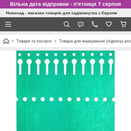
Вільна дата відправки - п'ятниця 7 серпня
Новосад - магазин товарів для садівництва з Європи
Товари та послуги
Товари для маркування (підпису) ро