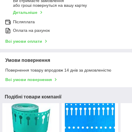
Ви отримаєте замовлення
або гроші повернуться на вашу картку
Детальніше
Післяплата
Оплата на рахунок
Всі умови оплати
Умови повернення
Повернення товару впродовж 14 днів за домовленістю
Всі умови повернення
Подібні товари компанії