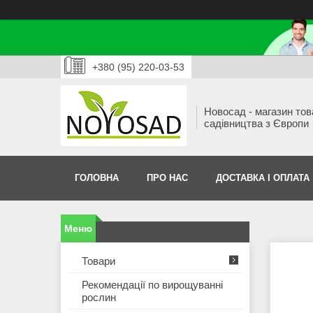
+380 (95) 220-03-53
Новосад - магазин тов
садівництва з Європи
ГОЛОВНА
ПРО НАС
ДОСТАВКА І ОПЛАТА
Товари
Рекомендації по вирощуванні
рослин