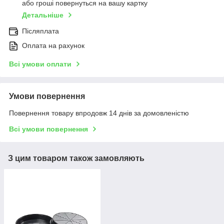
або гроші повернуться на вашу картку
Детальніше
Післяплата
Оплата на рахунок
Всі умови оплати
Умови повернення
Повернення товару впродовж 14 днів за домовленістю
Всі умови повернення
З цим товаром також замовляють