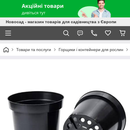
Новосад - магазин товарів для садівництва з Європи
Товари та послуги
Горщики і контейнери для рослин