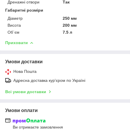
Дренажні отвори
Так
Габаритні розміри
Діаметр
250 мм
Висота
200 мм
Об`єм
7.5 л
Приховати
Умови доставки
Нова Пошта
Адресна доставка кур'єром по Україні
Всі умови доставки
Умови оплати
Ви отримаєте замовлення