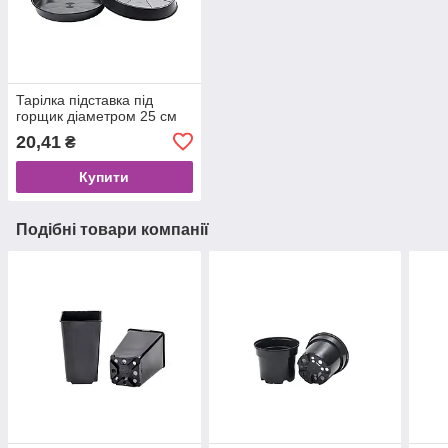
Тарілка підставка під
горщик діаметром 25 см
20,41
₴
Купити
Подібні товари компанії