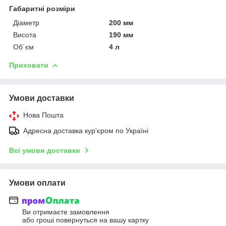
Габаритні розміри
Діаметр
200 мм
Висота
190 мм
Об`єм
4 л
Приховати
Умови доставки
Нова Пошта
Адресна доставка кур'єром по Україні
Всі умови доставки
Умови оплати
Ви отримаєте замовлення
або гроші повернуться на вашу картку