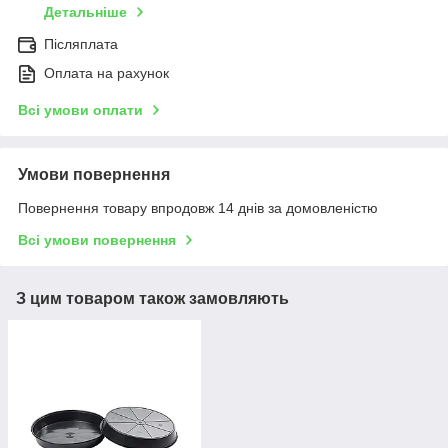
Детальніше
Післяплата
Оплата на рахунок
Всі умови оплати
Умови повернення
Повернення товару впродовж 14 днів за домовленістю
Всі умови повернення
З цим товаром також замовляють